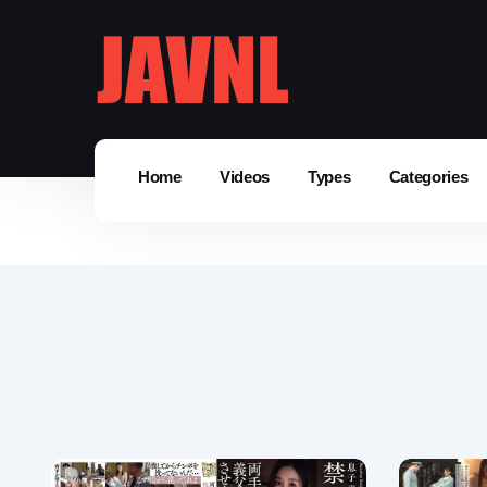
Home
Videos
Types
Categories