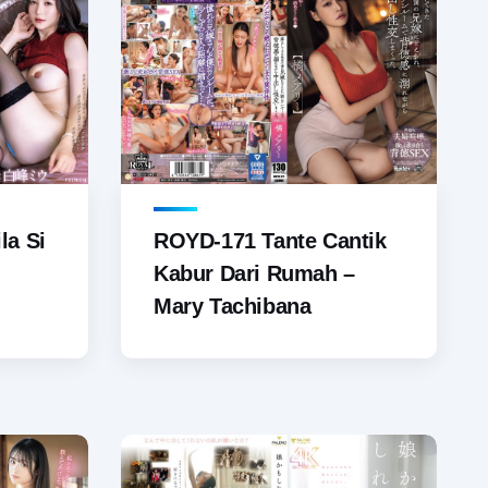
la Si
ROYD-171 Tante Cantik
Kabur Dari Rumah –
Mary Tachibana