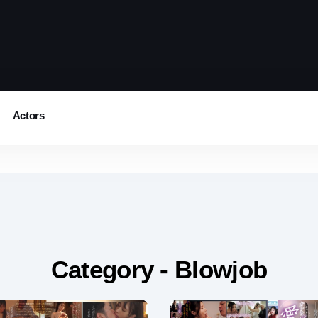
Actors
Category - Blowjob