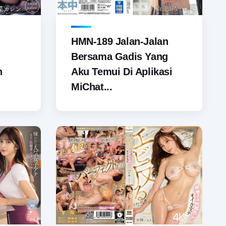
HMN-189 Jalan-Jalan
Bersama Gadis Yang
n
Aku Temui Di Aplikasi
MiChat...