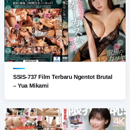
SSIS-737 Film Terbaru Ngentot Brutal
– Yua Mikami