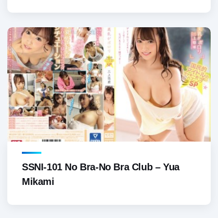
SSNI-101 No Bra-No Bra Club – Yua
Mikami