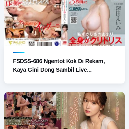
FSDSS-686 Ngentot Kok Di Rekam,
Kaya Gini Dong Sambil Live...