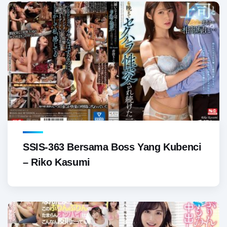
SSIS-363 Bersama Boss Yang Kubenci
– Riko Kasumi