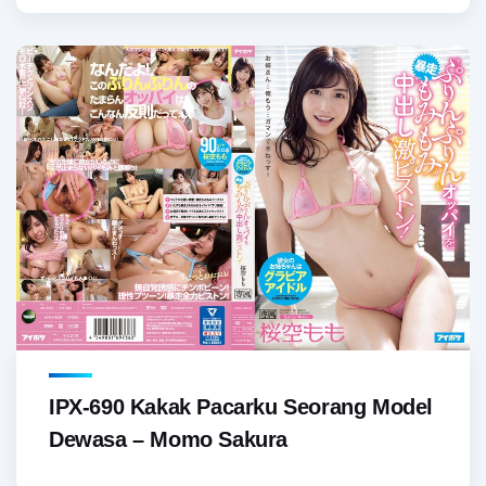
IPX-690 Kakak Pacarku Seorang Model
Dewasa – Momo Sakura