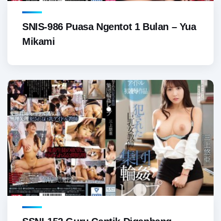
SNIS-986 Puasa Ngentot 1 Bulan – Yua
Mikami