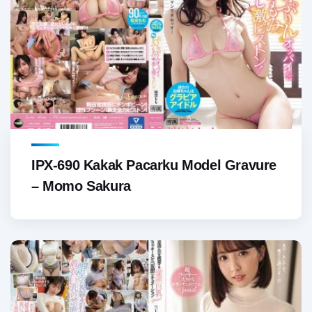
IPX-690 Kakak Pacarku Model Gravure
– Momo Sakura