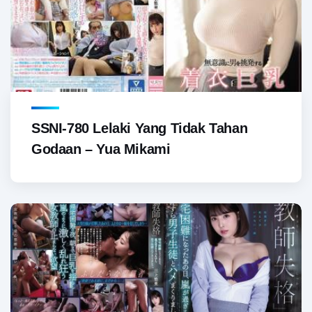
SSNI-780 Lelaki Yang Tidak Tahan
Godaan – Yua Mikami