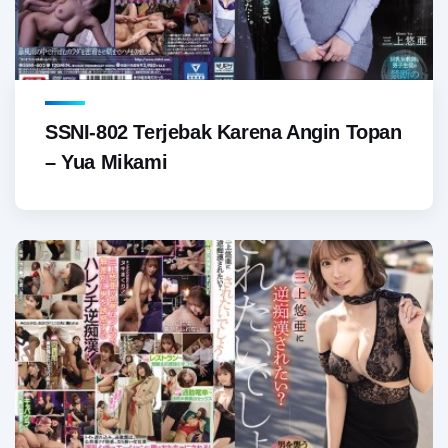
SSNI-802 Terjebak Karena Angin Topan
– Yua Mikami