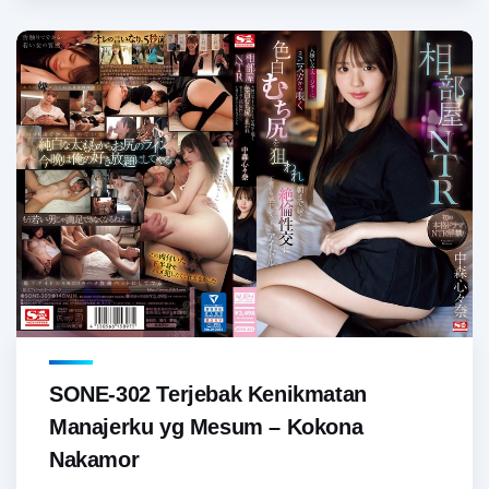
SONE-302 Terjebak Kenikmatan
Manajerku yg Mesum – Kokona
Nakamor