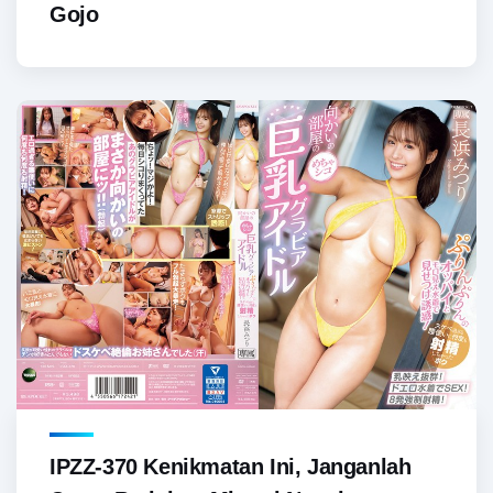
Gojo
IPZZ-370 Kenikmatan Ini, Janganlah