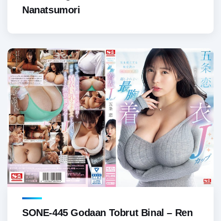
Nanatsumori
SONE-445 Godaan Tobrut Binal – Ren