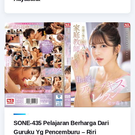
SONE-435 Pelajaran Berharga Dari
Guruku Yg Pencemburu – Riri