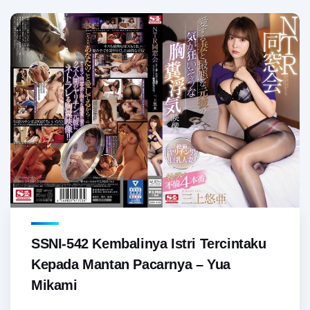
SSNI-542 Kembalinya Istri Tercintaku
Kepada Mantan Pacarnya – Yua
Mikami