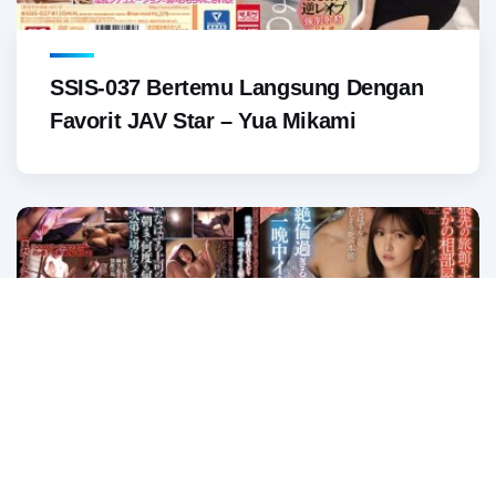
SSIS-037 Bertemu Langsung Dengan
Favorit JAV Star – Yua Mikami