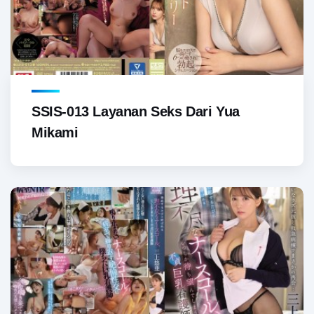
SSIS-013 Layanan Seks Dari Yua
Mikami