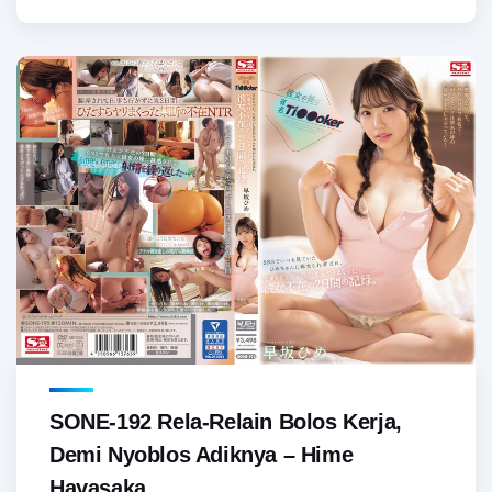
SONE-192 Rela-Relain Bolos Kerja,
Demi Nyoblos Adiknya – Hime
Hayasaka