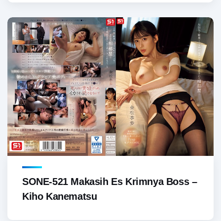
SONE-521 Makasih Es Krimnya Boss –
Kiho Kanematsu