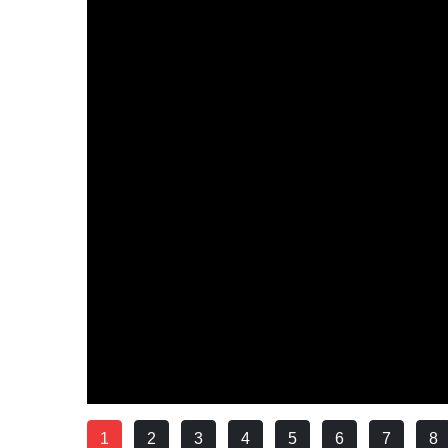
1
2
3
4
5
6
7
8