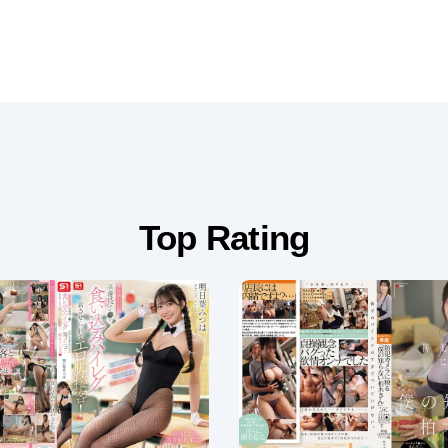
Top Rating