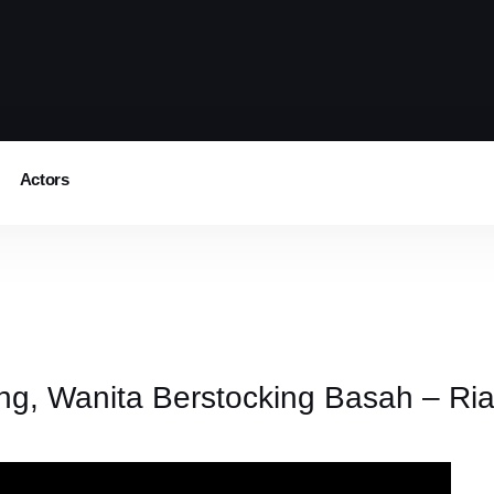
Actors
, Wanita Berstocking Basah – Ria