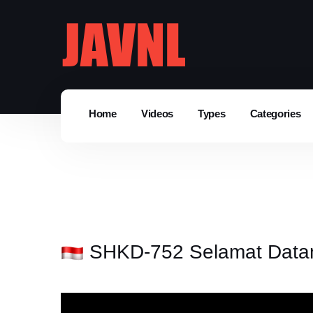
Home
Videos
Types
Categories
SHKD-752 Selamat Datang