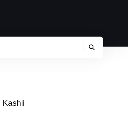
 Kashii