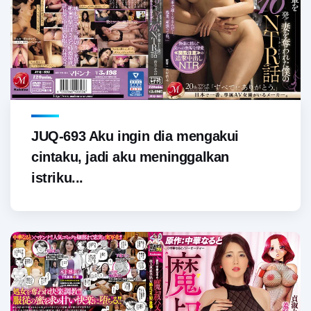
JUQ-693 Aku ingin dia mengakui
cintaku, jadi aku meninggalkan
istriku...