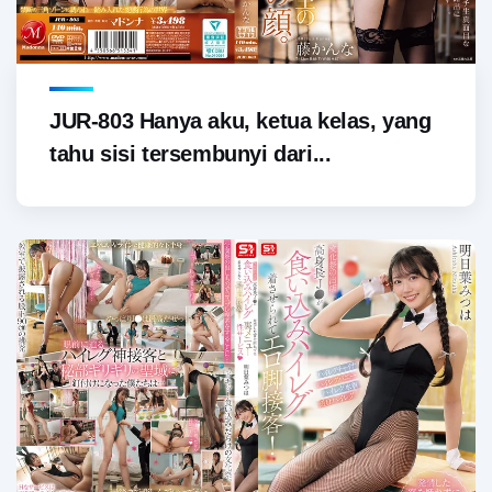
JUR-803 Hanya aku, ketua kelas, yang
tahu sisi tersembunyi dari...