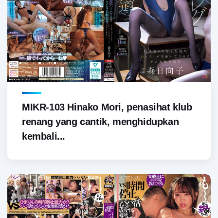
MIKR-103 Hinako Mori, penasihat klub
renang yang cantik, menghidupkan
kembali...