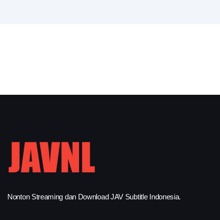
Nonton Streaming dan Download JAV Subtitle Indonesia.