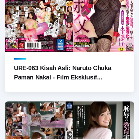
URE-063 Kisah Asli: Naruto Chuka
Paman Nakal - Film Eksklusif...