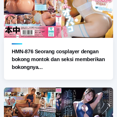
HMN-876 Seorang cosplayer dengan
bokong montok dan seksi memberikan
bokongnya...