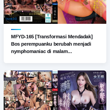
MFYD-165 [Transformasi Mendadak]
Bos perempuanku berubah menjadi
nymphomaniac di malam...