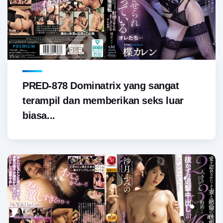
PRED-878 Dominatrix yang sangat
terampil dan memberikan seks luar
biasa...