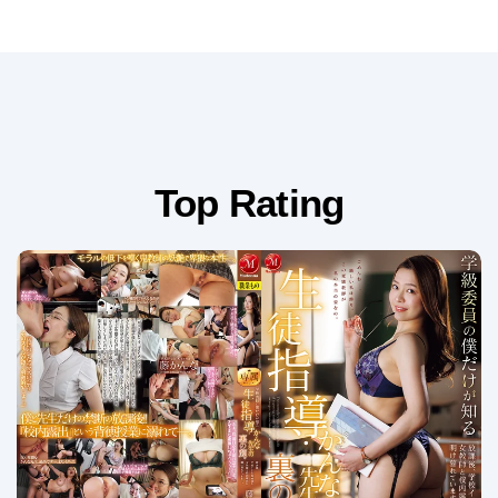
Top Rating