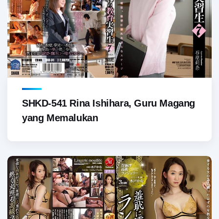
SHKD-541 Rina Ishihara, Guru Magang
yang Memalukan