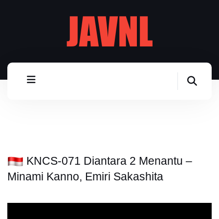
KNCS-071 Diantara 2 Menantu –
Minami Kanno, Emiri Sakashita