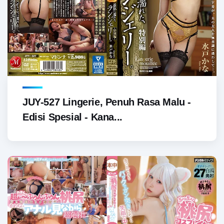
JUY-527 Lingerie, Penuh Rasa Malu -
Edisi Spesial - Kana...