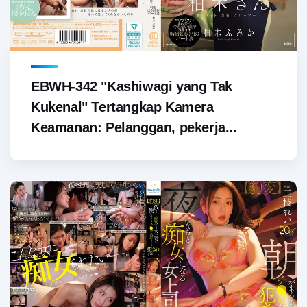
EBWH-342 "Kashiwagi yang Tak
Kukenal" Tertangkap Kamera
Keamanan: Pelanggan, pekerja...