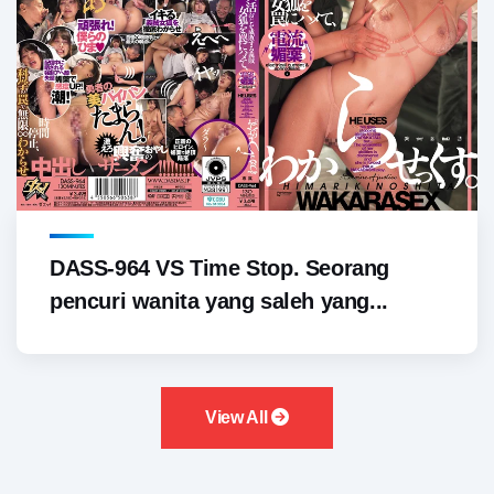
DASS-964 VS Time Stop. Seorang
pencuri wanita yang saleh yang...
View All