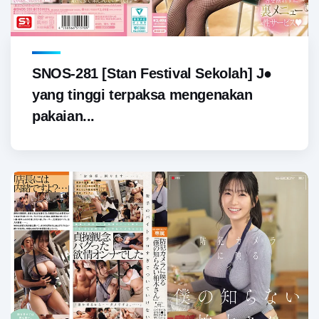
SNOS-281 [Stan Festival Sekolah] J●
yang tinggi terpaksa mengenakan
pakaian...