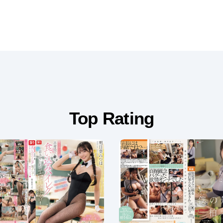
Top Rating