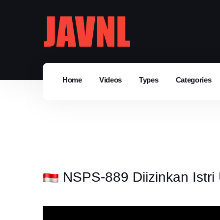
Home
Videos
Types
Categories
NSPS-889 Diizinkan Istri