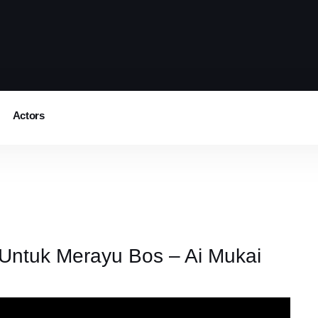
Actors
 Untuk Merayu Bos – Ai Mukai