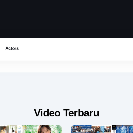
Actors
Video Terbaru