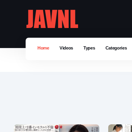
Home
Videos
Types
Categories