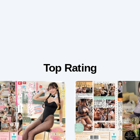
Top Rating